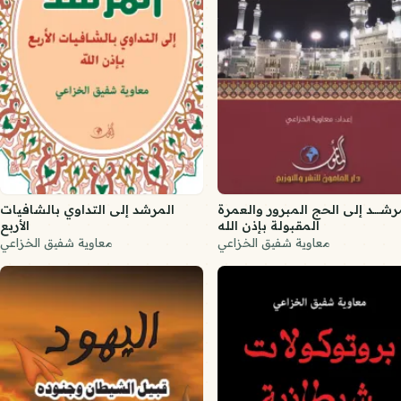
رشــــد إلى الحج المبرور والعمرة
المرشد إلى التداوي بالشافيات
المقبولة بإذن الله
الأربع
معاوية شفيق الخزاعي
معاوية شفيق الخزاعي