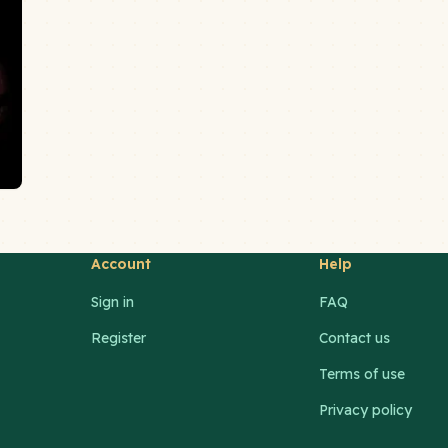
Account
Help
Sign in
FAQ
Register
Contact us
Terms of use
Privacy policy