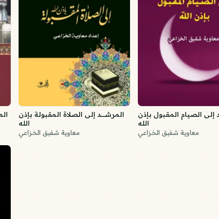
 إلى الصيام المقبول بإذن
المرشــــد إلى الصلاة المقبولة بإذن
الم
الله
الله
معاوية شفيق الخزاعي
معاوية شفيق الخزاعي