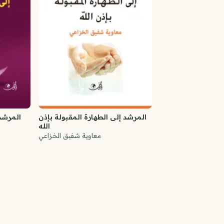
المرشد إلى الطهارة المقبولة بإذن
المرشد
الله
معاوية شفيق الخزاعي