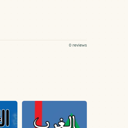
0 reviews